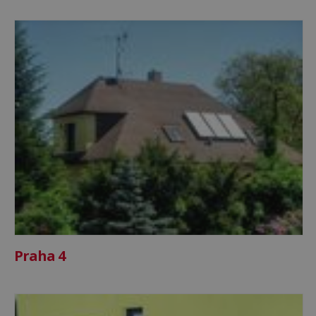
Praha 4