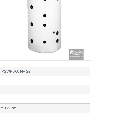
 PSWF 500 N+ SE
 x 135 cm