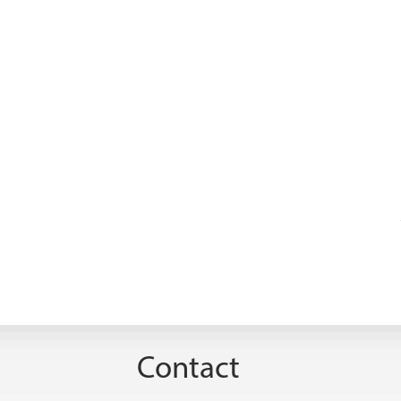
Contact