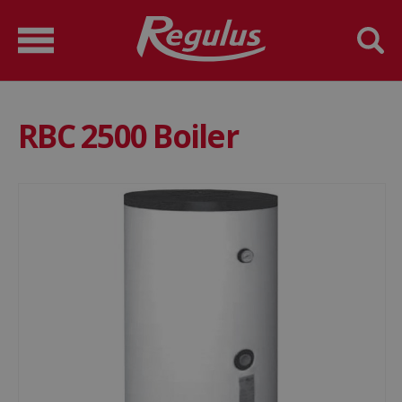
RBC 2500 Boiler