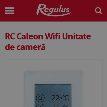
RC Caleon Wifi Unitate
de cameră