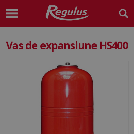
Vas de expansiune HS400