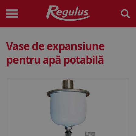
Vase de expansiune
pentru apă potabilă