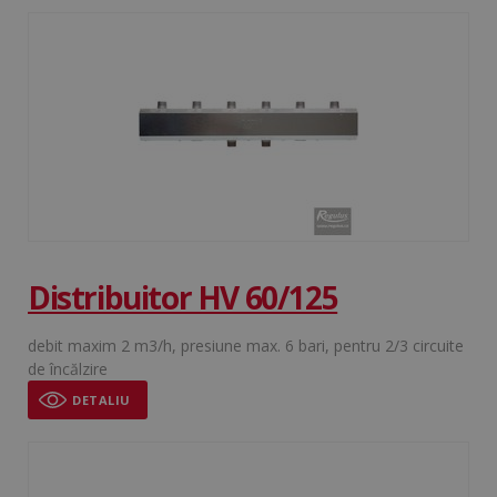
Distribuitor HV 60/125
debit maxim 2 m3/h, presiune max. 6 bari, pentru 2/3 circuite
de încălzire
DETALIU