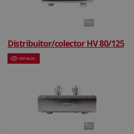
Distribuitor/colector HV 80/125
DETALIU