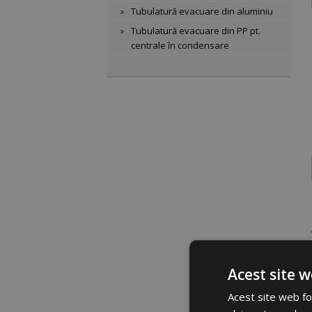
Tubulatură evacuare din aluminiu
Tubulatură evacuare din PP pt.
centrale în condensare
Acest site w
Acest site web fol