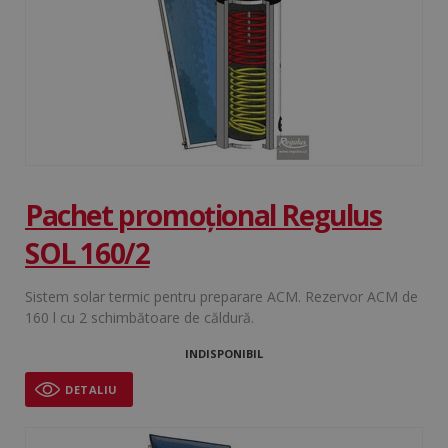
Pachet promoțional Regulus
SOL 160/2
Sistem solar termic pentru preparare ACM. Rezervor ACM de
160 l cu 2 schimbătoare de căldură.
INDISPONIBIL
DETALIU