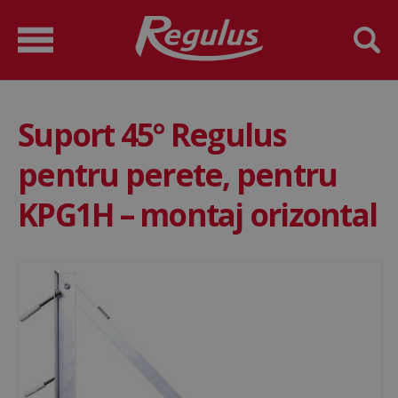
Suport 45° Regulus
pentru perete, pentru
KPG1H – montaj orizontal